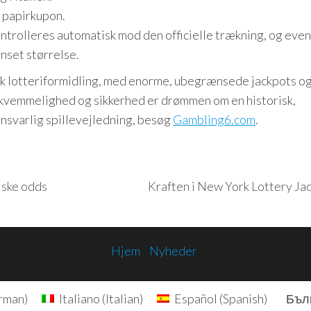
n papirkupon.
ontrolleres automatisk mod den officielle trækning, og eve
nset størrelse.
sk lotteriformidling, med enorme, ubegrænsede jackpots og
vemmelighed og sikkerhed er drømmen om en historisk,
ansvarlig spillevejledning, besøg
Gambling6.com
.
iske odds
Kraften i New York Lottery Ja
Hjem
Nyheder
rman
)
Italiano
(
Italian
)
Español
(
Spanish
)
Бъл