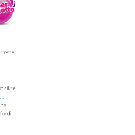
s næste
at sikre
to
ine
 fordi