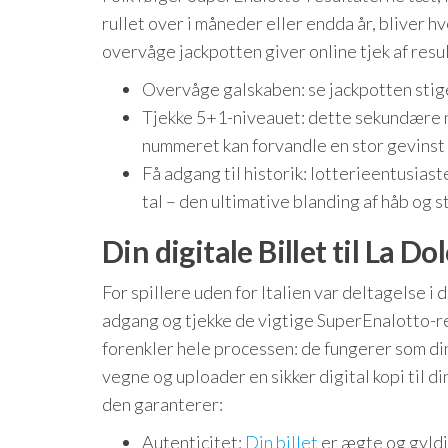
rullet over i måneder eller endda år, bliver 
overvåge jackpotten giver online tjek af resul
Overvåge galskaben: se jackpotten stige
Tjekke 5+1-niveauet: dette sekundære n
nummeret kan forvandle en stor gevinst 
Få adgang til historik: lotterieentusias
tal – den ultimative blanding af håb og st
Din digitale Billet til La Do
For spillere uden for Italien var deltagelse i d
adgang og tjekke de vigtige SuperEnalotto-re
forenkler hele processen: de fungerer som din 
vegne og uploader en sikker digital kopi til d
den garanterer:
Autenticitet:
Din billet
er ægte og gyldig