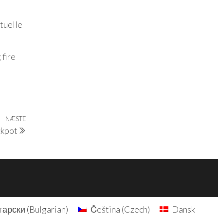
ntuelle
 fire
NÆSTE
Næste
ckpot
indlæg
гарски
(
Bulgarian
)
Čeština
(
Czech
)
Dansk