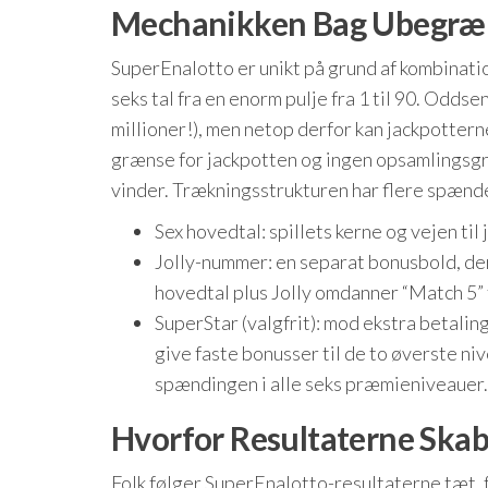
Mechanikken Bag Ubegræ
SuperEnalotto er unikt på grund af kombinat
seks tal fra en enorm pulje fra 1 til 90. Oddse
millioner!), men netop derfor kan jackpottern
grænse for jackpotten og ingen opsamlingsgr
vinder. Trækningsstrukturen har flere spænd
Sex hovedtal: spillets kerne og vejen til
Jolly-nummer: en separat bonusbold, de
hovedtal plus Jolly omdanner “Match 5” t
SuperStar (valgfrit): mod ekstra betalin
give faste bonusser til de to øverste ni
spændingen i alle seks præmieniveauer. 
Hvorfor Resultaterne Skab
Folk følger SuperEnalotto-resultaterne tæt, 