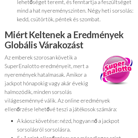
lehetőséget teremt, és fenntartja a feszültséget
mind a hat nyereményszinten. Négy heti sorsolás:
kedd, csütörtök, péntek és szombat.
Miért Keltenek a Eredmények
Globális Várakozást
Az emberek szorosan követik a
SuperEnalotto eredményeit, mert a
nyeremények hatalmasak. Amikor a
jackpot hónapokig vagy akár évekig
halmozódik, minden sorsolás
világeseménnyé válik. Az online eredmények
ellenőrzése lehetővé teszi a játékosok számára:
A káosz követése: nézd, hogyan nő a jackpot
sorsolásról sorsolásra.