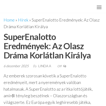
Skip
to
the
Home
»
Hírek
»
SuperEnalotto Eredmények: Az Olasz
content
Dráma Korlátlan Királya
SuperEnalotto
Eredmények: Az Olasz
Dráma Korlátlan Királya
6 december 2025
By
LINDA A
Off
Az emberek szorosan követik a SuperEnalotto
eredményeit, mert a nyeremények valóban
hatalmasak. A SuperEnalotto az a ritka lottójáték,
amiről tényleg beszélnek – Olaszországban és
világszerte. Ez Európa egyik leghíresebb játéka,