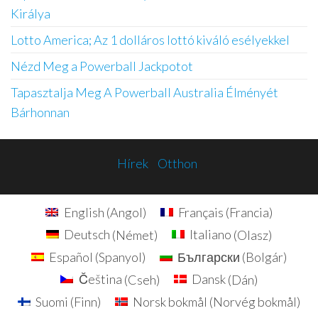
Királya
Lotto America; Az 1 dolláros lottó kiváló esélyekkel
Nézd Meg a Powerball Jackpotot
Tapasztalja Meg A Powerball Australia Élményét
Bárhonnan
Hírek
Otthon
English
(
Angol
)
Français
(
Francia
)
Deutsch
(
Német
)
Italiano
(
Olasz
)
Español
(
Spanyol
)
Български
(
Bolgár
)
Čeština
(
Cseh
)
Dansk
(
Dán
)
Suomi
(
Finn
)
Norsk bokmål
(
Norvég bokmål
)