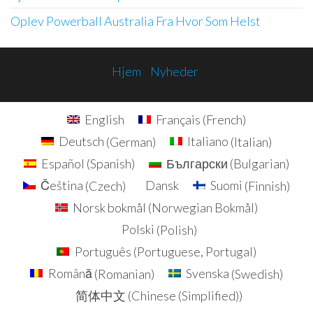
Oplev Powerball Australia Fra Hvor Som Helst
Hjem
Nyheder
English
Français
(
French
)
Deutsch
(
German
)
Italiano
(
Italian
)
Español
(
Spanish
)
Български
(
Bulgarian
)
Čeština
(
Czech
)
Dansk
Suomi
(
Finnish
)
Norsk bokmål
(
Norwegian Bokmål
)
Polski
(
Polish
)
Português
(
Portuguese, Portugal
)
Română
(
Romanian
)
Svenska
(
Swedish
)
简体中文
(
Chinese (Simplified)
)