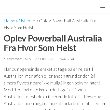
Videre
til
indhold
Home
»
Nyheder
»
Oplev Powerball Australia Fra
Hvor Som Helst
Oplev Powerball Australia
Fra Hvor Som Helst
9 september 2025
Af
LINDA A
Slukket
Har du nogensinde ønsket at tage på en rejse til
Australien, men af en eller anden grund er den 24-
timers flyvetur bare ikke mulig?
Ingen bekymringer!
Med RedFoxLotto kan du deltage i actionen i
Australiens mest elektrificerende lotteri—Powerball
Australia—uden nogensinde at forlade din sofa.
Det er