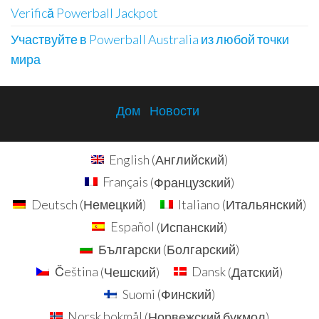
Verifică Powerball Jackpot
Участвуйте в Powerball Australia из любой точки
мира
Дом
Новости
English
(
Английский
)
Français
(
Французский
)
Deutsch
(
Немецкий
)
Italiano
(
Итальянский
)
Español
(
Испанский
)
Български
(
Болгарский
)
Čeština
(
Чешский
)
Dansk
(
Датский
)
Suomi
(
Финский
)
Norsk bokmål
(
Норвежский букмол
)