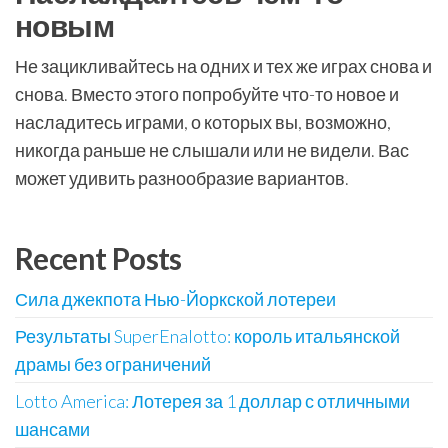
новым
Не зацикливайтесь на одних и тех же играх снова и
снова. Вместо этого попробуйте что-то новое и
насладитесь играми, о которых вы, возможно,
никогда раньше не слышали или не видели. Вас
может удивить разнообразие вариантов.
Recent Posts
Сила джекпота Нью-Йоркской лотереи
Результаты SuperEnalotto: король итальянской
драмы без ограничений
Lotto America: Лотерея за 1 доллар с отличными
шансами