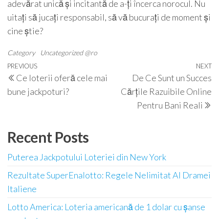
adevărat unică și incitantă de a-ți încerca norocul. Nu
uitați să jucați responsabil, să vă bucurați de moment și
cine știe?
Category
Uncategorized @ro
Navigare
Previous
PREVIOUS
NEXT
N
Ce loterii oferă cele mai
De Ce Sunt un Succes
în
Post
P
bune jackpoturi?
Cărțile Razuibile Online
articole
Pentru Bani Reali
Recent Posts
Puterea Jackpotului Loteriei din New York
Rezultate SuperEnalotto: Regele Nelimitat Al Dramei
Italiene
Lotto America: Loteria americană de 1 dolar cu șanse