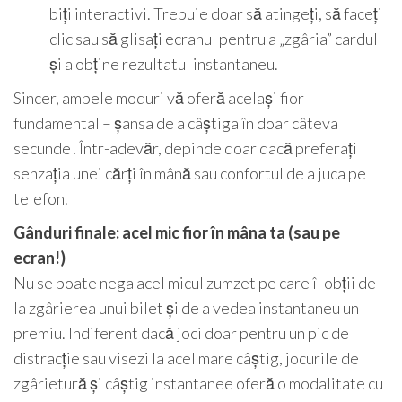
biți interactivi. Trebuie doar să atingeți, să faceți
clic sau să glisați ecranul pentru a „zgâria” cardul
și a obține rezultatul instantaneu.
Sincer, ambele moduri vă oferă același fior
fundamental – șansa de a câștiga în doar câteva
secunde! Într-adevăr, depinde doar dacă preferați
senzația unei cărți în mână sau confortul de a juca pe
telefon.
Gânduri finale: acel mic fior în mâna ta (sau pe
ecran!)
Nu se poate nega acel micul zumzet pe care îl obții de
la zgârierea unui bilet și de a vedea instantaneu un
premiu. Indiferent dacă joci doar pentru un pic de
distracție sau visezi la acel mare câștig, jocurile de
zgârietură și câștig instantanee oferă o modalitate cu