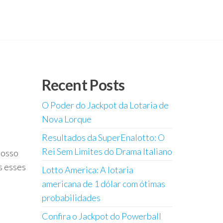
Recent Posts
O Poder do Jackpot da Lotaria de
Nova Lorque
Resultados da SuperEnalotto: O
Rei Sem Limites do Drama Italiano
nosso
s esses
Lotto America: A lotaria
americana de 1 dólar com ótimas
probabilidades
Confira o Jackpot do Powerball