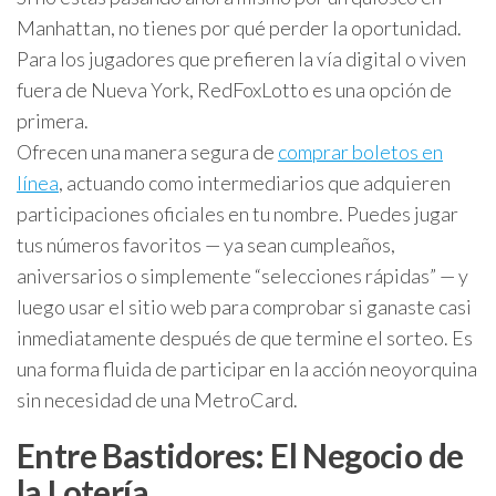
Manhattan, no tienes por qué perder la oportunidad.
Para los jugadores que prefieren la vía digital o viven
fuera de Nueva York, RedFoxLotto es una opción de
primera.
Ofrecen una manera segura de
comprar boletos en
línea
, actuando como intermediarios que adquieren
participaciones oficiales en tu nombre. Puedes jugar
tus números favoritos — ya sean cumpleaños,
aniversarios o simplemente “selecciones rápidas” — y
luego usar el sitio web para comprobar si ganaste casi
inmediatamente después de que termine el sorteo. Es
una forma fluida de participar en la acción neoyorquina
sin necesidad de una MetroCard.
Entre Bastidores: El Negocio de
la Lotería