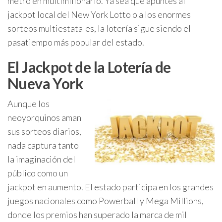
metro en multimillonario. Ya sea que apuntes al
jackpot local del New York Lotto o a los enormes
sorteos multiestatales, la lotería sigue siendo el
pasatiempo más popular del estado.
El Jackpot de la Lotería de
Nueva York
Aunque los
neoyorquinos aman
sus sorteos diarios,
nada captura tanto
la imaginación del
público como un
jackpot en aumento. El estado participa en los grandes
juegos nacionales como Powerball y Mega Millions,
donde los premios han superado la marca de mil