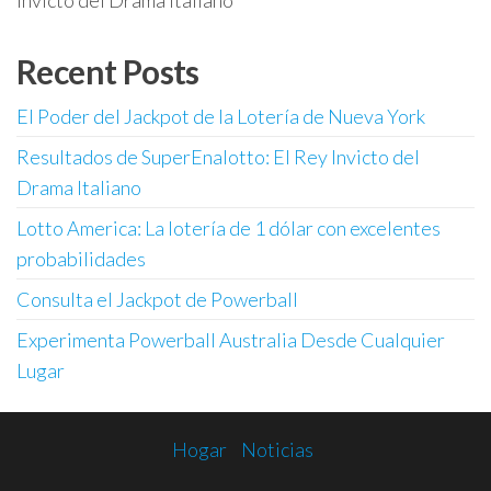
Invicto del Drama Italiano
Recent Posts
El Poder del Jackpot de la Lotería de Nueva York
Resultados de SuperEnalotto: El Rey Invicto del
Drama Italiano
Lotto America: La lotería de 1 dólar con excelentes
probabilidades
Consulta el Jackpot de Powerball
Experimenta Powerball Australia Desde Cualquier
Lugar
Hogar
Noticias