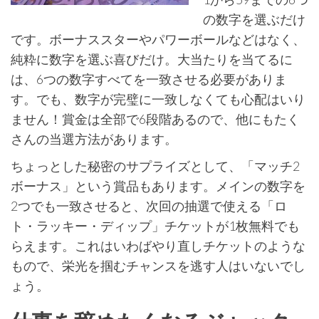
の数字を選ぶだけ
です。ボーナススターやパワーボールなどはなく、
純粋に数字を選ぶ喜びだけ。大当たりを当てるに
は、6つの数字すべてを一致させる必要がありま
す。でも、数字が完璧に一致しなくても心配はいり
ません！賞金は全部で6段階あるので、他にもたく
さんの当選方法があります。
ちょっとした秘密のサプライズとして、「マッチ2
ボーナス」という賞品もあります。メインの数字を
2つでも一致させると、次回の抽選で使える「ロ
ト・ラッキー・ディップ」チケットが1枚無料でも
らえます。これはいわばやり直しチケットのような
もので、栄光を掴むチャンスを逃す人はいないでし
ょう。