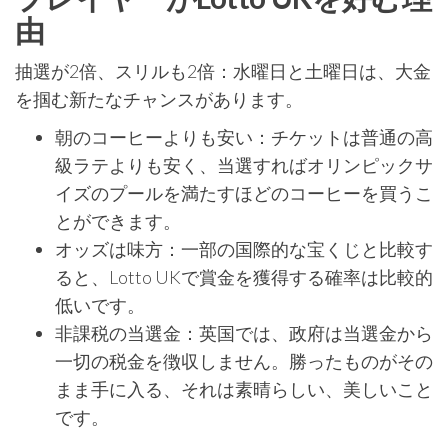
由
抽選が2倍、スリルも2倍：水曜日と土曜日は、大金
を掴む新たなチャンスがあります。
朝のコーヒーよりも安い：チケットは普通の高
級ラテよりも安く、当選すればオリンピックサ
イズのプールを満たすほどのコーヒーを買うこ
とができます。
オッズは味方：一部の国際的な宝くじと比較す
ると、Lotto UKで賞金を獲得する確率は比較的
低いです。
非課税の当選金：英国では、政府は当選金から
一切の税金を徴収しません。勝ったものがその
まま手に入る、それは素晴らしい、美しいこと
です。